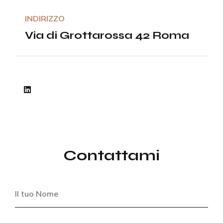
INDIRIZZO
Via di Grottarossa 42 Roma
Contattami