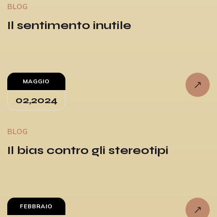
BLOG
Il sentimento inutile
MAGGIO
02,2024
BLOG
Il bias contro gli stereotipi
FEBBRAIO