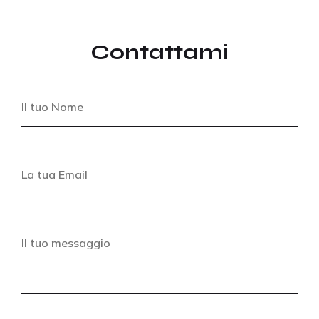
Contattami