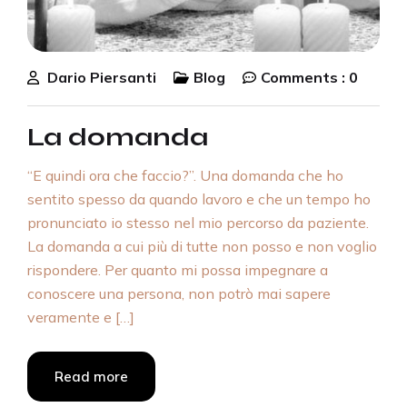
Dario Piersanti
Blog
Comments :
0
La domanda
“E quindi ora che faccio?”. Una domanda che ho
sentito spesso da quando lavoro e che un tempo ho
pronunciato io stesso nel mio percorso da paziente.
La domanda a cui più di tutte non posso e non voglio
rispondere. Per quanto mi possa impegnare a
conoscere una persona, non potrò mai sapere
veramente e […]
Read more