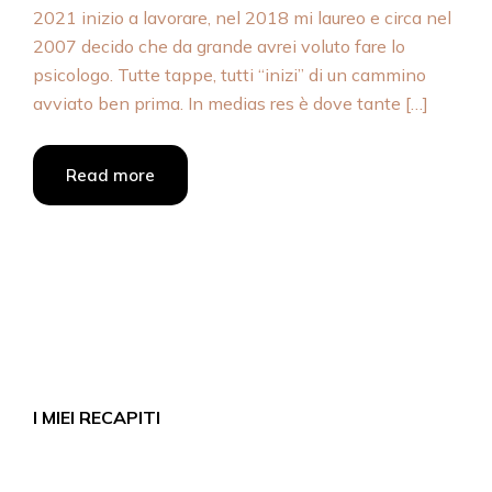
2021 inizio a lavorare, nel 2018 mi laureo e circa nel
2007 decido che da grande avrei voluto fare lo
psicologo. Tutte tappe, tutti “inizi” di un cammino
avviato ben prima. In medias res è dove tante […]
Read more
I MIEI RECAPITI