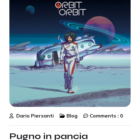
Dario Piersanti
Blog
Comments :
0
Pugno in pancia